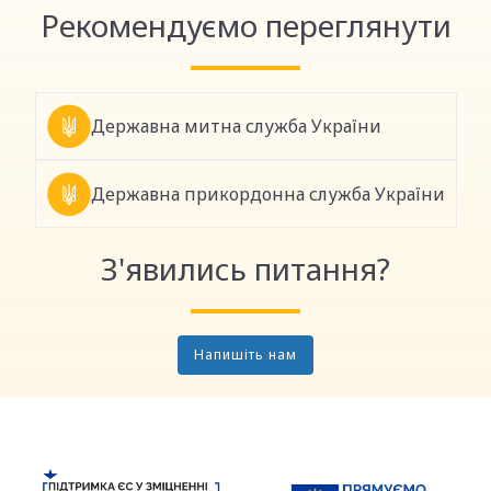
Рекомендуємо переглянути
Державна митна служба України
Державна прикордонна служба України
З'явились питання?
Напишіть нам