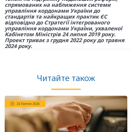
спрямованих на наближення системи
управління кордонами України до
стандартів та найкращих практик ЄС
відповідно до Стратегії інтегрованого
управління кордонами України, ухваленої
Кабінетом Міністрів 24 липня 2019 року.
Проект триває з грудня 2022 року до травня
2024 року.
Читайте також
23 Липня 2026