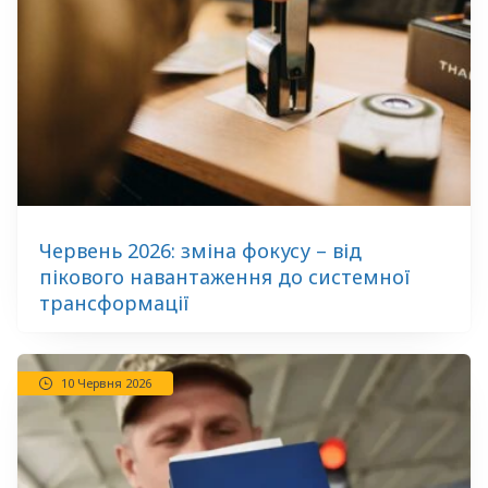
Червень 2026: зміна фокусу – від
пікового навантаження до системної
трансформації
10 Червня 2026