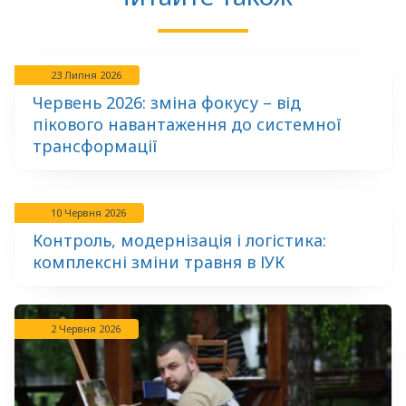
23 Липня 2026
Червень 2026: зміна фокусу – від
пікового навантаження до системної
трансформації
10 Червня 2026
Контроль, модернізація і логістика:
комплексні зміни травня в ІУК
2 Червня 2026