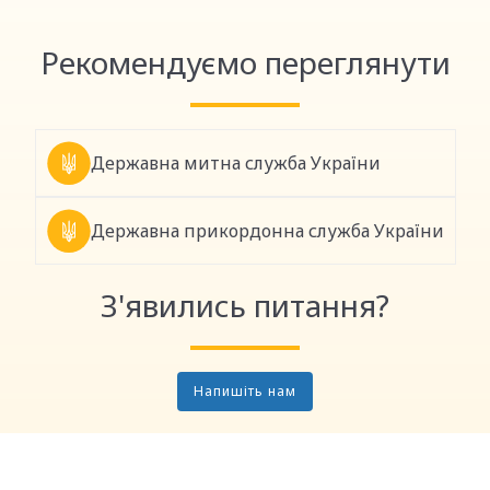
Link
Рекомендуємо переглянути
Державна митна служба України
Державна прикордонна служба України
З'явились питання?
Напишіть нам