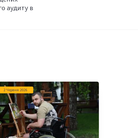
о аудиту в
2 Червня 2026