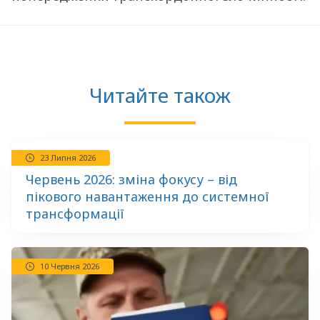
Читайте також
23 Липня 2026
Червень 2026: зміна фокусу – від
пікового навантаження до системної
трансформації
10 Червня 2026