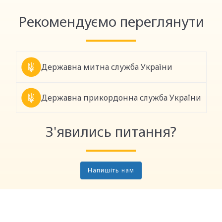
Рекомендуємо переглянути
Державна митна служба України
Державна прикордонна служба України
З'явились питання?
Напишіть нам