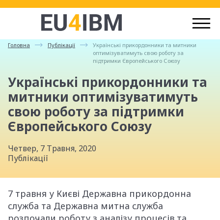
Головна
Публікації
Українські прикордонники та митники
оптимізуватимуть свою роботу за
підтримки Європейського Союзу
Українські прикордонники та
митники оптимізуватимуть
свою роботу за підтримки
Європейського Союзу
Четвер, 7 Травня, 2020
Публікації
7 травня у Києві Державна прикордонна
служба та Державна митна служба
розпочали роботу з аналізу процесів та