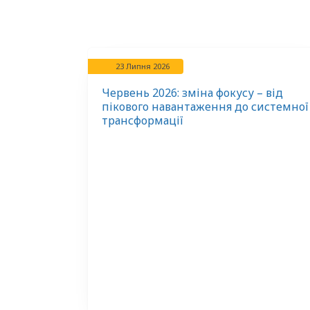
23 Липня 2026
Червень 2026: зміна фокусу – від
пікового навантаження до системної
трансформації